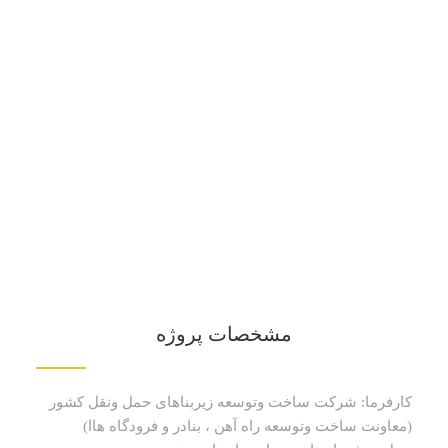
مشخصات پروژه
کارفرما: شرکت ساخت وتوسعه زیربناهای حمل ونقل کشور
(معاونت ساخت وتوسعه راه آهن ، بنادر و فرودگاه هاا)