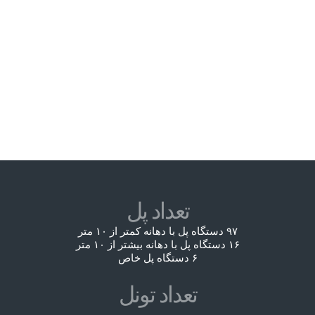
تعداد پل
۹۷ دستگاه پل با دهانه کمتر از ۱۰ متر
۱۶ دستگاه پل با دهانه بیشتر از ۱۰ متر
۶ دستگاه پل خاص
تعداد تونل