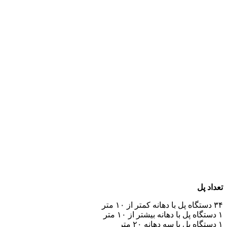
تعداد پل
۳۴ دستگاه پل با دهانه کمتر از ۱۰ متر
۱ دستگاه پل با دهانه بیشتر از ۱۰ متر
۱ دستگاه پل با سه دهانه ۲۰ متر