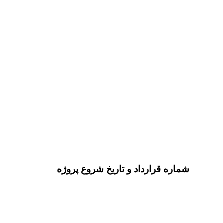
شماره قرارداد و تاریخ شروع پروژه