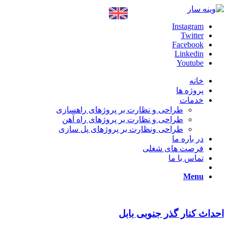
Instagram
Twitter
Facebook
Linkedin
Youtube
خانه
پروژه ها
خدمات
طراحی و نظارت بر پروژهای راهسازی
طراحی و نظارت بر پروژهای راه آهن
طراحی ونظارت بر پروژهای پل سازی
در باره ما
فرصت های شغلی
تماس با ما
Menu
احداث کنار گذر جنوبی بابل