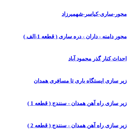
محور-ساری-کیاسر-شهمیرزاد
محور دامنه - داران - دره ساری ( قطعه 1-الف )
احداث کنار گذر محمود آباد
زیر سازی ایستگاه باری تا مسافری همدان
زیر سازی راه آهن همدان - سنندج ( قطعه 1 )
زیر سازی راه آهن همدان - سنندج ( قطعه 2 )