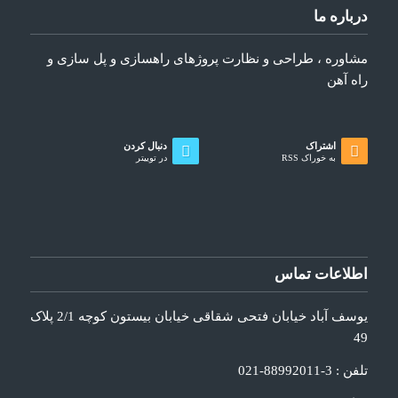
درباره ما
مشاوره ، طراحی و نظارت پروژهای راهسازی و پل سازی و
راه آهن
اشتراک
دنبال کردن
به خوراک RSS
در توییتر
اطلاعات تماس
یوسف آباد خیابان فتحی شقاقی خیابان بیستون کوچه 2/1 پلاک
49
تلفن : 3-88992011-021