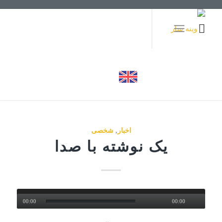
اخبار
,
شخصی
یک نوشته با صدا
00:00
00:00