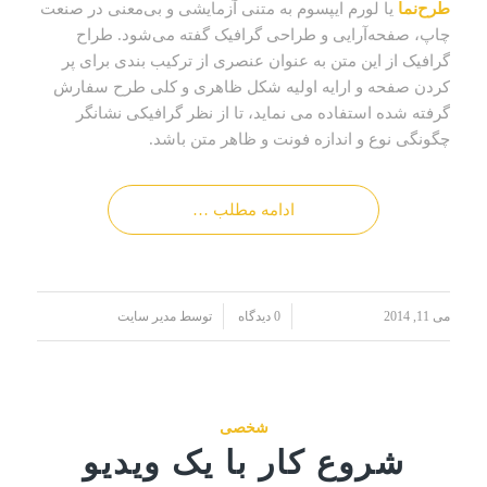
طرح‌نما
یا لورم ایپسوم به متنی آزمایشی و بی‌معنی در صنعت
چاپ، صفحه‌آرایی و طراحی گرافیک گفته می‌شود. طراح
گرافیک از این متن به عنوان عنصری از ترکیب بندی برای پر
کردن صفحه و ارایه اولیه شکل ظاهری و کلی طرح سفارش
گرفته شده استفاده می نماید، تا از نظر گرافیکی نشانگر
چگونگی نوع و اندازه فونت و ظاهر متن باشد.
ادامه مطلب …
/
/
می 11, 2014
0 دیدگاه
توسط
مدیر سایت
شخصی
شروع کار با یک ویدیو