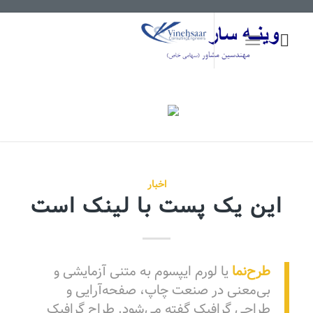
اخبار
این یک پست با لینک است
طرح‌نما
یا لورم ایپسوم به متنی آزمایشی و
بی‌معنی در صنعت چاپ، صفحه‌آرایی و
طراحی گرافیک گفته می‌شود. طراح گرافیک