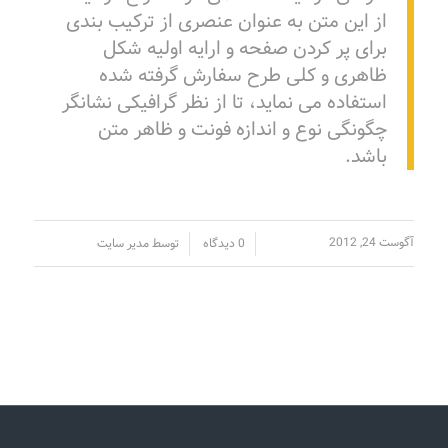
از این متن به عنوان عنصری از ترکیب بندی
برای پر کردن صفحه و ارایه اولیه شکل
ظاهری و کلی طرح سفارش گرفته شده
استفاده می نماید، تا از نظر گرافیکی نشانگر
چگونگی نوع و اندازه فونت و ظاهر متن
باشد.
آگوست 24, 2012
/
/
0 دیدگاه
توسط
مدیر سایت