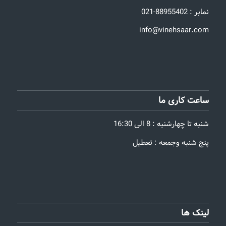
نمابر : 88955402-021
info@vinehsaar.com
ساعت کاری ما
شنبه تا چهارشنبه : 8 الی 16:30
پنج شنبه وجمعه : تعطیل
لینک ها